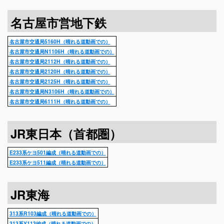
名古屋市営地下鉄
名古屋市交通局5160H（晴れる道動画での）
名古屋市交通局N1106H（晴れる道動画での）
名古屋市交通局2112H（晴れる道動画での）
名古屋市交通局2120H（晴れる道動画での）
名古屋市交通局2125H（晴れる道動画での）
名古屋市交通局N3106H（晴れる道動画での）
名古屋市交通局6111H（晴れる道動画での）
JR東日本（首都圏）
E233系ケヨ501編成（晴れる道動画での）
E233系ケヨ511編成（晴れる道動画での）
JR東海
313系R103編成（晴れる道動画での）
313系Y113編成（晴れる道動画での）