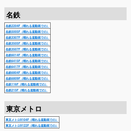
名鉄
名鉄2204F（晴れる道動画での）
名鉄5005F（晴れる道動画での）
名鉄3307F（晴れる道動画での）
名鉄3505F（晴れる道動画での）
名鉄3507F（晴れる道動画での）
名鉄6014F（晴れる道動画での）
名鉄6415F（晴れる道動画での）
名鉄6417F（晴れる道動画での）
名鉄6804F（晴れる道動画での）
名鉄6809F（晴れる道動画での）
名鉄116F（晴れる道動画での）
名鉄215F（晴れる道動画での）
東京メトロ
東京メトロ9104F（晴れる道動画での）
東京メトロ9122F（晴れる道動画での）